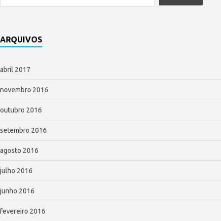
ARQUIVOS
abril 2017
novembro 2016
outubro 2016
setembro 2016
agosto 2016
julho 2016
junho 2016
fevereiro 2016