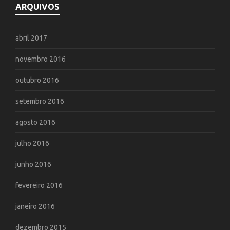
ARQUIVOS
abril 2017
novembro 2016
outubro 2016
setembro 2016
agosto 2016
julho 2016
junho 2016
fevereiro 2016
janeiro 2016
dezembro 2015