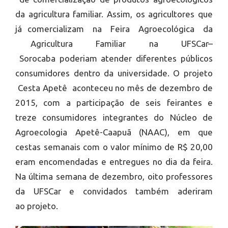
da agricultura familiar. Assim, os agricultores que
já comercializam na Feira Agroecológica da
Agricultura Familiar na UFSCar–
Sorocaba poderiam atender diferentes públicos
consumidores dentro da universidade. O projeto
Cesta Apetê aconteceu no mês de dezembro de
2015, com a participação de seis feirantes e
treze consumidores integrantes do Núcleo de
Agroecologia Apetê-Caapuã (NAAC), em que
cestas semanais com o valor mínimo de R$ 20,00
eram encomendadas e entregues no dia da feira.
Na última semana de dezembro, oito professores
da UFSCar e convidados também aderiram
ao projeto.