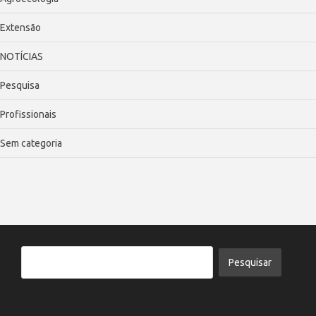
Extensão
NOTÍCIAS
Pesquisa
Profissionais
Sem categoria