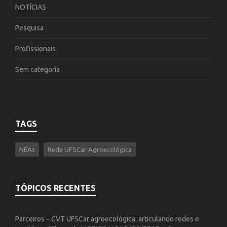
NOTÍCIAS
Pesquisa
Profissionais
Sem categoria
TAGS
NEAs
Rede UFSCar Agroecológica
TÓPICOS RECENTES
Parceiros – CVT UFSCar agroecológica: articulando redes e