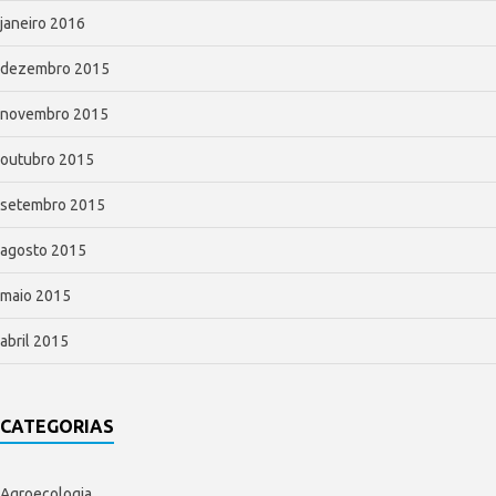
janeiro 2016
dezembro 2015
novembro 2015
outubro 2015
setembro 2015
agosto 2015
maio 2015
abril 2015
CATEGORIAS
Agroecologia