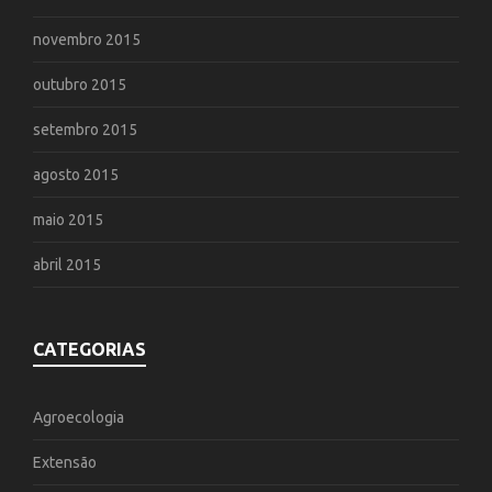
novembro 2015
outubro 2015
setembro 2015
agosto 2015
maio 2015
abril 2015
CATEGORIAS
Agroecologia
Extensão