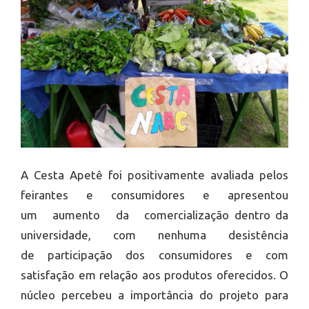
A Cesta Apetê foi positivamente avaliada pelos
feirantes e consumidores e apresentou
um aumento da comercialização dentro da
universidade, com nenhuma desistência
de participação dos consumidores e com
satisfação em relação aos produtos oferecidos. O
núcleo percebeu a importância do projeto para