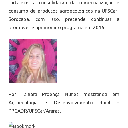
fortalecer a consolidação da comercialização e
consumo de produtos agroecológicos na UFSCar–
Sorocaba, com isso, pretende continuar a
promover e aprimorar o programa em 2016.
Por Tainara Proença Nunes mestranda em
Agroecologia e Desenvolvimento Rural –
PPGADR/UFSCar/Araras.